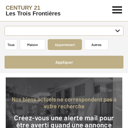
CENTURY 21
Les Trois Frontières
Tous
Maison
Appartement
Autres
Appliquer
Nos biens actuels ne correspondent pas à
votre recherche
Créez-vous une alerte mail pour
être averti quand une annonce