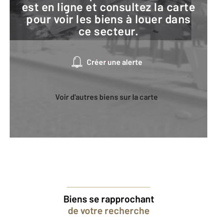
est en ligne et consultez la carte
pour voir les biens à louer dans
ce secteur.
Créer une alerte
Voir d'autres biens sur la carte
Biens se rapprochant
de votre recherche