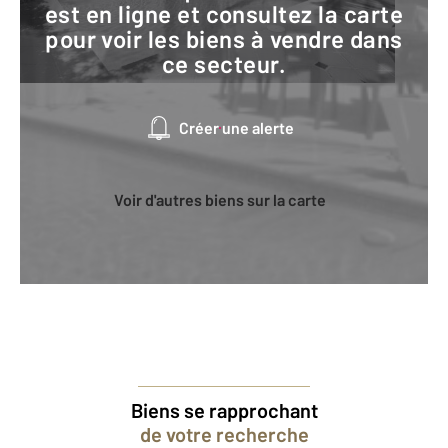
est en ligne et consultez la carte
pour voir les biens à vendre dans
ce secteur.
Créer une alerte
Voir d'autres biens sur la carte
Biens se rapprochant
de votre recherche